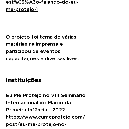
est%C3%A3o-falando-do-eu-
me-protejo-1
O projeto foi tema de várias
matérias na imprensa e
participou de eventos,
capacitações e diversas lives.
Instituições
Eu Me Protejo no VIII Seminário
Internacional do Marco da
Primeira Infância - 2022
https://www.eumeprotejo.com/
post/eu-me-protejo-no-