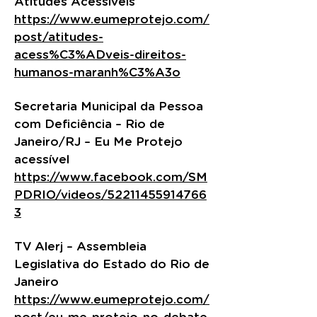
Atitudes Acessíveis
https://www.eumeprotejo.com/
post/atitudes-
acess%C3%ADveis-direitos-
humanos-maranh%C3%A3o
Secretaria Municipal da Pessoa
com Deficiência – Rio de
Janeiro/RJ – Eu Me Protejo
acessível
https://www.facebook.com/SM
PDRIO/videos/52211455914766
3
TV Alerj – Assembleia
Legislativa do Estado do Rio de
Janeiro
https://www.eumeprotejo.com/