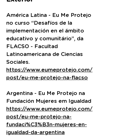
América Latina - Eu Me Protejo
no curso “Desafíos de la
implementación en el ámbito
educativo y comunitário”, da
FLACSO - Facultad
Latinoamericana de Ciencias
Sociales.
https://www.eumeprotejo.com/
post/eu-me-protejo-na-flacso
Argentina - Eu Me Protejo na
Fundación Mujeres em Igualdad
https://www.eumeprotejo.com/
post/eu-me-protejo-na-
fundaci%C3%B3n-mujeres-en-
igualdad-da-argentina