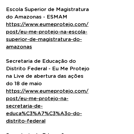
Escola Superior de Magistratura
do Amazonas - ESMAM
https://www.eumeprotejo.com/
post/eu-me-protejo-na-escola-
superior-de-magistratura-do-
amazonas
Secretaria de Educação do
Distrito Federal - Eu Me Protejo
na Live de abertura das ações
do 18 de maio
https://www.eumeprotejo.com/
post/eu-me-protejo-na-
secretaria-de-
educa%C3%A7%C3%A3o-do-
distrito-federal