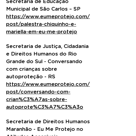
Secretaria de Educação
Municipal de São Carlos – SP
https://www.eumeprotejo.com/
post/palestra-chiquinho-e-
mariella-em-eu-me-protejo
Secretaria de Justiça, Cidadania
e Direitos Humanos do Rio
Grande do Sul - Conversando
com crianças sobre
autoproteção - RS
https://www.eumeprotejo.com/
post/conversando-com-
crian%C3%A7as-sobre-
autoprote%C3%A7%C3%A3o
Secretaria de Direitos Humanos
Maranhão - Eu Me Protejo no