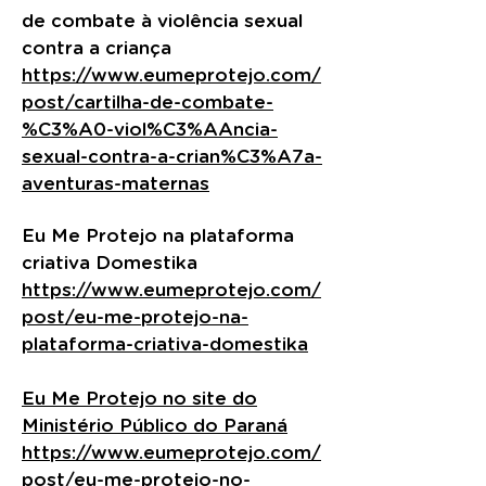
de combate à violência sexual
contra a criança
https://www.eumeprotejo.com/
post/cartilha-de-combate-
%C3%A0-viol%C3%AAncia-
sexual-contra-a-crian%C3%A7a-
aventuras-maternas
Eu Me Protejo na plataforma
criativa Domestika
https://www.eumeprotejo.com/
post/eu-me-protejo-na-
plataforma-criativa-domestika
Eu Me Protejo no site do
Ministério Público do Paraná
https://www.eumeprotejo.com/
post/eu-me-protejo-no-