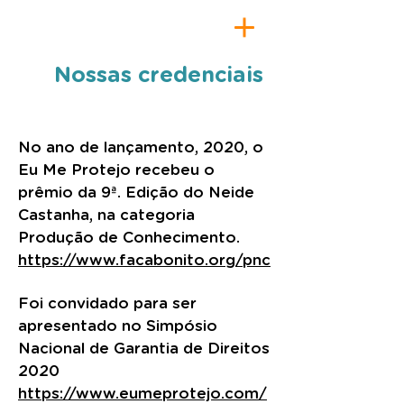
Nossas credenciais
No ano de lançamento, 2020, o
Eu Me Protejo recebeu o
prêmio da 9ª. Edição do Neide
Castanha, na categoria
Produção de Conhecimento.
https://www.facabonito.org/pnc
Foi convidado para ser
apresentado no Simpósio
Nacional de Garantia de Direitos
2020
https://www.eumeprotejo.com/