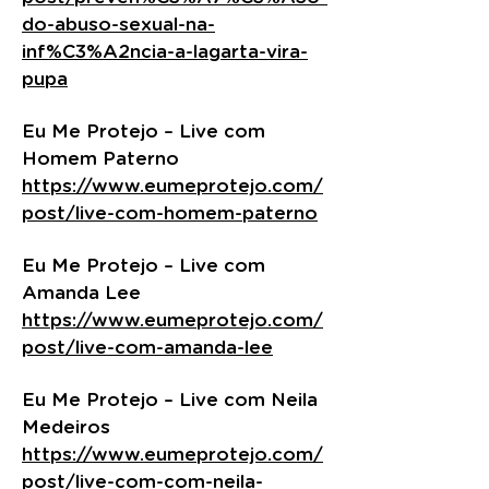
do-abuso-sexual-na-
inf%C3%A2ncia-a-lagarta-vira-
pupa
Eu Me Protejo – Live com
Homem Paterno
https://www.eumeprotejo.com/
post/live-com-homem-paterno
Eu Me Protejo – Live com
Amanda Lee
https://www.eumeprotejo.com/
post/live-com-amanda-lee
Eu Me Protejo – Live com Neila
Medeiros
https://www.eumeprotejo.com/
post/live-com-com-neila-