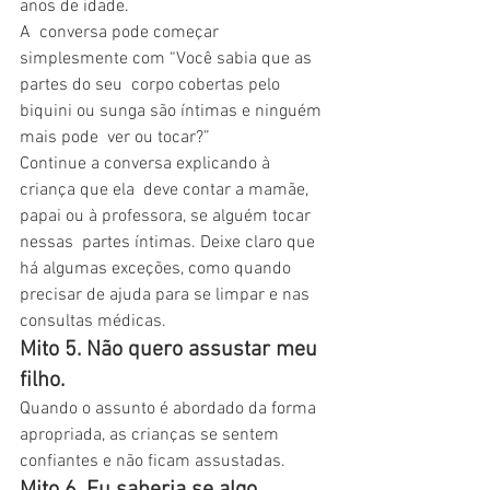
anos de idade.
A  conversa pode começar 
simplesmente com “Você sabia que as 
partes do seu  corpo cobertas pelo 
biquini ou sunga são íntimas e ninguém 
mais pode  ver ou tocar?”
Continue a conversa explicando à 
criança que ela  deve contar a mamãe, 
papai ou à professora, se alguém tocar 
nessas  partes íntimas. Deixe claro que 
há algumas exceções, como quando  
precisar de ajuda para se limpar e nas 
consultas médicas.
Mito 5. Não quero assustar meu 
filho. 
Quando o assunto é abordado da forma 
apropriada, as crianças se sentem 
confiantes e não ficam assustadas.