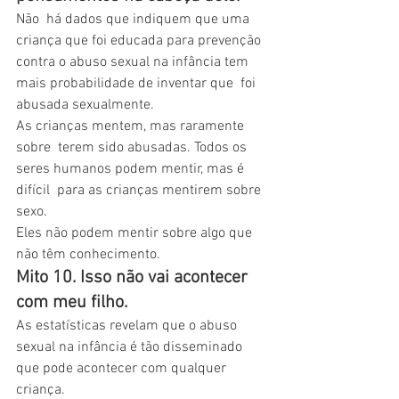
Não  há dados que indiquem que uma 
criança que foi educada para prevenção  
contra o abuso sexual na infância tem 
mais probabilidade de inventar que  foi 
abusada sexualmente.
As crianças mentem, mas raramente 
sobre  terem sido abusadas. Todos os 
seres humanos podem mentir, mas é 
difícil  para as crianças mentirem sobre 
sexo.
Eles não podem mentir sobre algo que 
não têm conhecimento.
Mito 10. Isso não vai acontecer 
com meu filho. 
As estatísticas revelam que o abuso 
sexual na infância é tão disseminado 
que pode acontecer com qualquer 
criança.