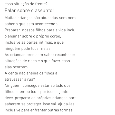
essa situação de frente?
Falar sobre o assunto!
Muitas crianças são abusadas sem nem 
saber o que está acontecendo.
Preparar  nossos filhos para a vida inclui 
o ensinar sobre o próprio corpo,  
inclusive as partes íntimas, e que 
ninguém pode tocar nelas.
As crianças precisam saber reconhecer 
situações de risco e o que fazer, caso 
elas ocorram.
A gente não ensina os filhos a 
atravessar a rua?
Ninguém  consegue estar ao lado dos 
filhos o tempo todo, por isso a gente 
deve  preparar as próprias crianças para 
saberem se proteger. Isso vai  ajudá-las 
inclusive para enfrentar outras formas 