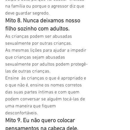
na família ou porque o agressor diz que 
deve guardar segredo.
Mito 8. Nunca deixamos nosso 
filho sozinho com adultos. 
As crianças podem ser abusadas 
sexualmente por outras crianças.
As mesmas lições para ajudar a impedir 
que crianças sejam abusadas 
sexualmente por adultos podem protegê-
las de outras crianças.
Ensine  às crianças o que é apropriado e 
o que não é, ensine os nomes corretos  
das suas partes íntimas e com quem 
podem conversar se alguém tocá-las de  
uma maneira que fiquem 
desconfortáveis.
Mito 9. Eu não quero colocar 
pensamentos na cabeça dele. 