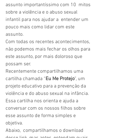
assunto importantíssimo com 10  mitos 
sobre a violência e o abuso sexual 
infantil para nos ajudar a  entender um 
pouco mais como lidar com este 
assunto.
Com todas os recentes acontecimentos, 
não podemos mais fechar os olhos para 
este assunto, por mais doloroso que 
possam ser.
Recentemente compartilhamos uma 
cartilha chamada “
Eu Me Protejo
”, um 
projeto educativo para a prevenção da 
violência e do abuso sexual na infância.
Essa cartilha nos orienta e ajuda a 
conversar com os nossos filhos sobre 
esse assunto de forma simples e 
objetiva.
Abaixo,  compartilhamos o download 