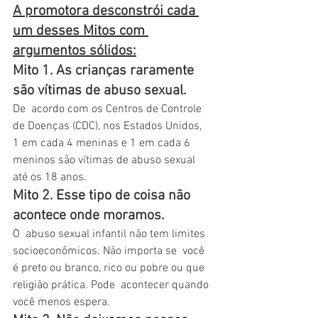
A promotora desconstrói cada 
um desses Mitos com 
argumentos sólidos:
Mito 1. As crianças raramente 
são vítimas de abuso sexual. 
De  acordo com os Centros de Controle 
de Doenças (CDC), nos Estados Unidos,  
1 em cada 4 meninas e 1 em cada 6 
meninos são vítimas de abuso sexual  
até os 18 anos.
Mito 2. Esse tipo de coisa não 
acontece onde moramos. 
O  abuso sexual infantil não tem limites 
socioeconômicos. Não importa se  você 
é preto ou branco, rico ou pobre ou que 
religião prática. Pode  acontecer quando 
você menos espera.