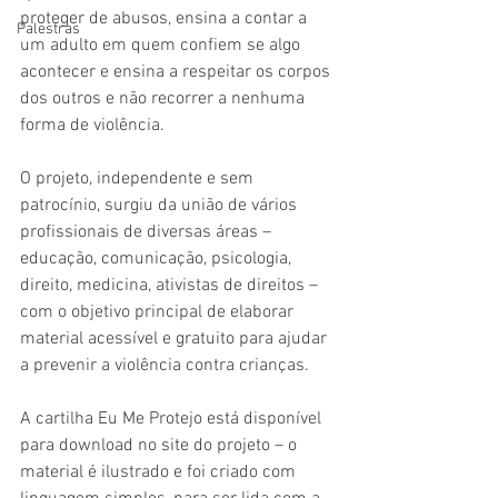
proteger de abusos, ensina a contar a 
Palestras
um adulto em quem confiem se algo 
acontecer e ensina a respeitar os corpos 
dos outros e não recorrer a nenhuma 
forma de violência.
O projeto, independente e sem 
patrocínio, surgiu da união de vários 
profissionais de diversas áreas – 
educação, comunicação, psicologia, 
direito, medicina, ativistas de direitos – 
com o objetivo principal de elaborar 
material acessível e gratuito para ajudar 
a prevenir a violência contra crianças.
A cartilha Eu Me Protejo está disponível 
para download no site do projeto – o 
material é ilustrado e foi criado com 