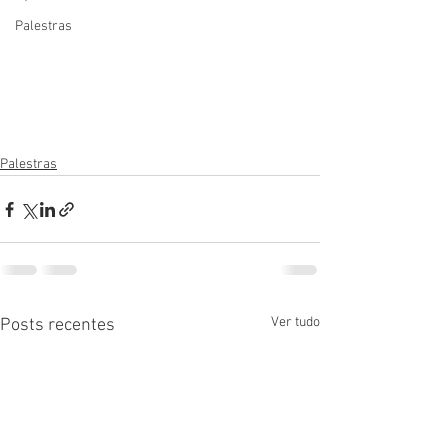
Palestras
Palestras
Ver tudo
Posts recentes