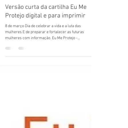
eumeprotejobrasil
7 de mar. de 2022
Versão curta da cartilha Eu Me
Protejo digital e para imprimir
8 de março Dia de celebrar a vida e a luta das
mulheres E de preparar e fortalecer as futuras
mulheres com informação. Eu Me Protejo -...