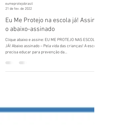
eumeprotejobrasil
21 de fev. de 2022
Eu Me Protejo na escola já! Assine
o abaixo-assinado
Clique abaixo e assine: EU ME PROTEJO NAS ESCOLAS
JÁ! Abaixo assinado – Pela vida das crianças! A escola
precisa educar para prevenção da...