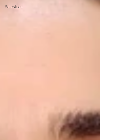
Palestras