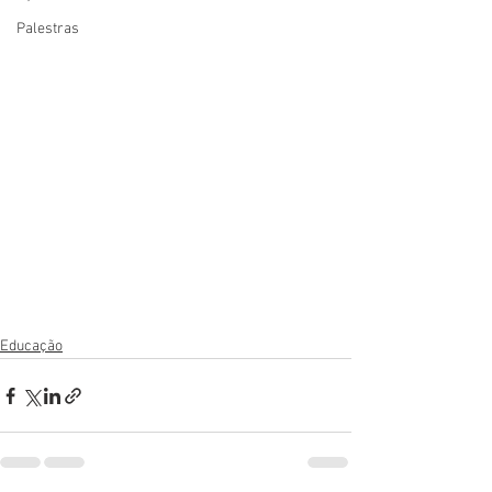
Palestras
Educação