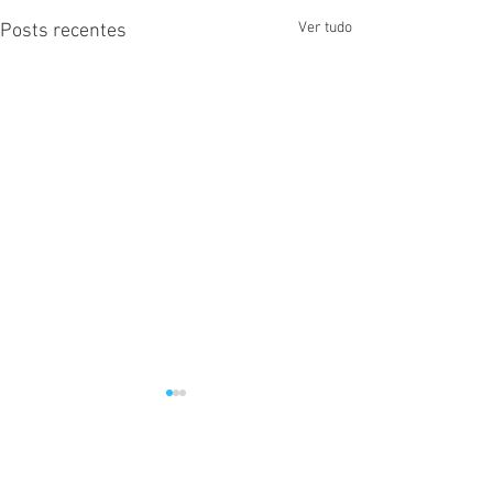
Ver tudo
Posts recentes
1 comentário