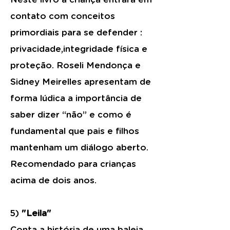
contato com conceitos
primordiais para se defender :
privacidade,integridade física e
proteção. Roseli Mendonça e
Sidney Meirelles apresentam de
forma lúdica a importância de
saber dizer “não” e como é
fundamental que pais e filhos
mantenham um diálogo aberto.
Recomendado para crianças
acima de dois anos.
5)
"Leila"
Conta a história de uma baleia