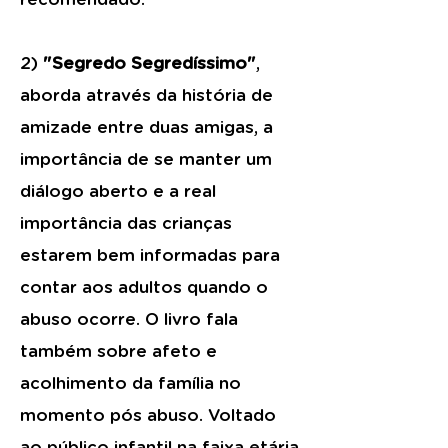
2)
"Segredo Segredíssimo"
,
aborda através da história de
amizade entre duas amigas, a
importância de se manter um
diálogo aberto e a real
importância das crianças
estarem bem informadas para
contar aos adultos quando o
abuso ocorre. O livro fala
também sobre afeto e
acolhimento da família no
momento pós abuso. Voltado
ao público infantil na faixa etária