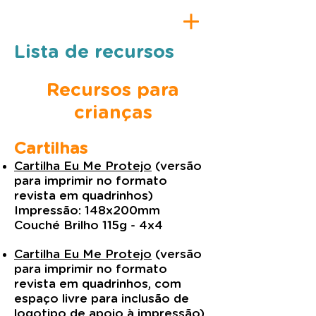
Lista de recursos
Recursos para
crianças
Cartilhas
Cartilha Eu Me Protejo
(versão
para imprimir no formato
revista em quadrinhos)
Impressão: 148x200mm
Couché Brilho 115g - 4x4
Cartilha Eu Me Protejo
(versão
para imprimir no formato
revista em quadrinhos, com
espaço livre para inclusão de
logotipo de apoio à impressão)