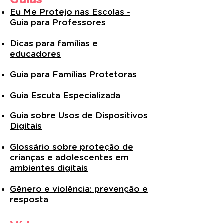
Guias
Eu Me Protejo nas Escolas -
Guia para Professores
Dicas para famílias e
educadores
Guia para Famílias Protetoras
Guia Escuta Especializada
Guia sobre Usos de Dispositivos
Digitais
Glossário sobre proteção de
crianças e adolescentes em
ambientes digitais
Gênero e violência: prevenção e
resposta