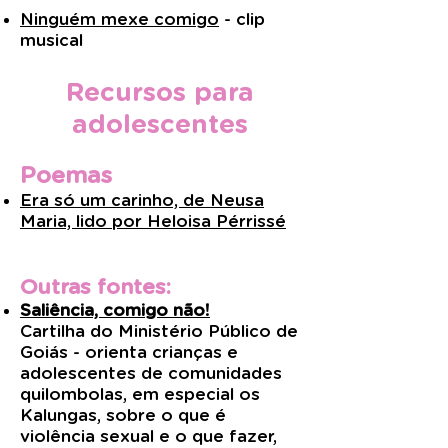
Ninguém mexe comigo
- clip
musical
Recursos para
adolescentes
Poemas
Era só um carinho, de Neusa
Maria, lido por Heloisa Pérrissé
Outras fontes:
Saliência, comigo não!
Cartilha do Ministério Público de
Goiás - orienta crianças e
adolescentes de comunidades
quilombolas, em especial os
Kalungas, sobre o que é
violência sexual e o que fazer,