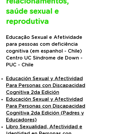
relacionamentos,
saúde sexual e
reprodutiva
​Educação Sexual e Afetividade
para pessoas com deficiência
cognitiva (em espanhol - Chile)
Centro UC Síndrome de Down -
PUC - Chile
Educación Sexual y Afectividad
Para Personas con Discapacidad
Cognitiva 2da Edición
Educación Sexual y Afectividad
Para Personas con Discapacidad
Cognitiva 2da Edición (Padres y
Educadores)
Libro Sexualidad, Afectividad e
Identidad en Personas con