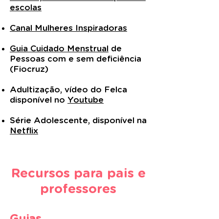
escolas
Canal Mulheres Inspiradoras
Guia Cuidado Menstrual
de
Pessoas com e sem deficiência
(Fiocruz)
Adultização, vídeo do Felca
disponível no
Youtube
Série Adolescente, disponível na
Netflix
Recursos para pais e
professores