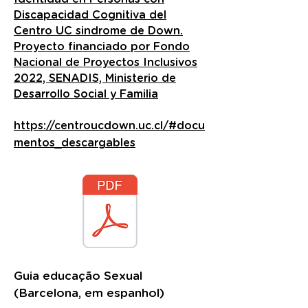
Discapacidad Cognitiva del
Centro UC sindrome de Down.
Proyecto financiado por Fondo
Nacional de Proyectos Inclusivos
2022, SENADIS, Ministerio de
Desarrollo Social y Familia
https://centroucdown.uc.cl/#docu
mentos_descargables
Guia educação Sexual
(Barcelona, em espanhol)