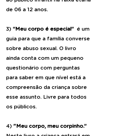
de 06 a 12 anos.
3)
“Meu corpo é especial”
é um
guia para que a família converse
sobre abuso sexual. O livro
ainda conta com um pequeno
questionário com perguntas
para saber em que nível está a
compreensão da criança sobre
esse assunto. Livre para todos
os públicos.
4)
"Meu corpo, meu corpinho.”
Neste livro a criança entrará em