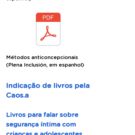
Métodos anticoncepcionais
(Plena Inclusión, em espanhol)
Indicação de livros pela
Caos.a
Livros para falar sobre
segurança íntima com
crianças e adolescentes