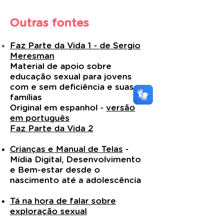
Outras
fontes
Faz Parte da Vida 1 - de Sergio
Meresman
Material de apoio sobre
educação sexual para jovens
com e sem deficiência e suas
famílias
Original em espanhol -
versão
em português
Faz Parte da Vida 2
Crianças e Manual de Telas
-
Mídia Digital, Desenvolvimento
e Bem-estar desde o
nascimento até a adolescência
Tá na hora de falar sobre
exploração sexual