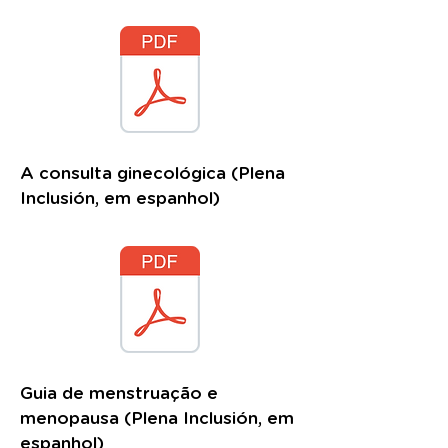
A consulta ginecológica (Plena
Inclusión, em espanhol)
Guia de menstruação e
menopausa (Plena Inclusión, em
espanhol)