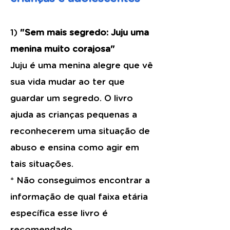
1)
"Sem mais segredo: Juju uma
menina muito corajosa"
Juju é uma menina alegre que vê
sua vida mudar ao ter que
guardar um segredo. O livro
ajuda as crianças pequenas a
reconhecerem uma situação de
abuso e ensina como agir em
tais situações.
* Não conseguimos encontrar a
informação de qual faixa etária
específica esse livro é
recomendado.