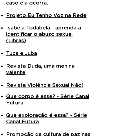
caso ela ocorra.
Projeto Eu Tenho Voz na Rede
Isabela Todabela - aprenda a
identificar o abuso sexual
(Libras)
Tuca e Juba
Revista Duda, uma menina
valente
Revista Violência Sexual Não!
Que corpo é esse? - Série Canal
Futura
Que exploração é essa? - Série
Canal Futura
Promoção da cultura de paz nas