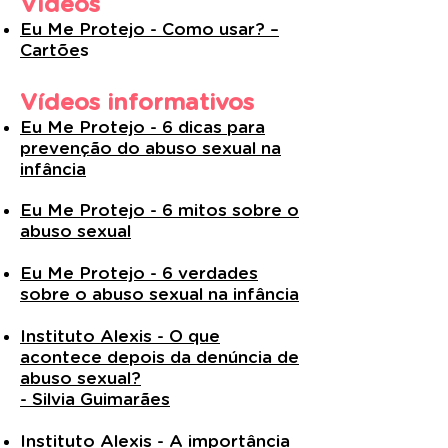
Vídeos
Eu Me Protejo - Como usar? –
Cartõe
s
Vídeos informativos
Eu Me Protejo - 6 dicas para
prevenção do abuso sexual na
infância
Eu Me Protejo - 6 mitos sobre o
abuso sexual
Eu Me Protejo - 6 verdades
sobre o abuso sexual na infância
Instituto Alexis - O que
acontece depois da denúncia de
abuso sexual?
- Silvia Guimarães
Instituto Alexis - A importância