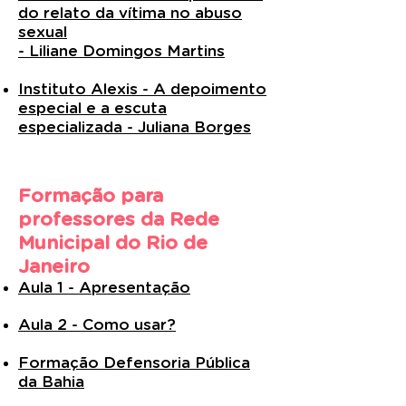
do relato da vítima no abuso
sexual
- Liliane Domingos Martins
Instituto Alexis - A depoimento
especial e a escuta
especializada - Juliana Borges
Formação para
professores da Rede
Municipal do Rio de
Janeiro
Aula 1 - Apresentação
Aula 2 - Como usar?
Formação Defensoria Pública
da Bahia