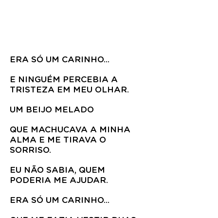
ERA SÓ UM CARINHO...
E NINGUÉM PERCEBIA A
TRISTEZA EM MEU OLHAR.
UM BEIJO MELADO
QUE MACHUCAVA A MINHA
ALMA E ME TIRAVA O
SORRISO.
EU NÃO SABIA, QUEM
PODERIA ME AJUDAR.
ERA SÓ UM CARINHO...