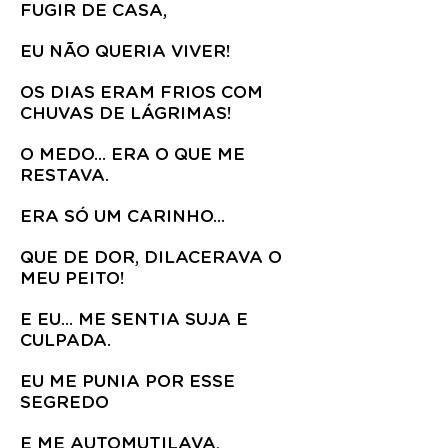
FUGIR DE CASA,
EU NÃO QUERIA VIVER!
OS DIAS ERAM FRIOS COM
CHUVAS DE LÁGRIMAS!
O MEDO... ERA O QUE ME
RESTAVA.
ERA SÓ UM CARINHO...
QUE DE DOR, DILACERAVA O
MEU PEITO!
E EU... ME SENTIA SUJA E
CULPADA.
EU ME PUNIA POR ESSE
SEGREDO
E ME AUTOMUTILAVA,