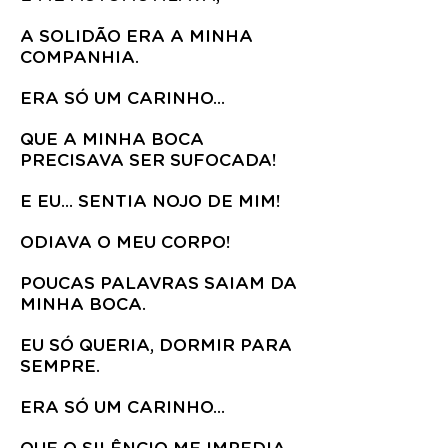
A SOLIDÃO ERA A MINHA
COMPANHIA.
ERA SÓ UM CARINHO...
QUE A MINHA BOCA
PRECISAVA SER SUFOCADA!
E EU... SENTIA NOJO DE MIM!
ODIAVA O MEU CORPO!
POUCAS PALAVRAS SAIAM DA
MINHA BOCA.
EU SÓ QUERIA, DORMIR PARA
SEMPRE.
ERA SÓ UM CARINHO...