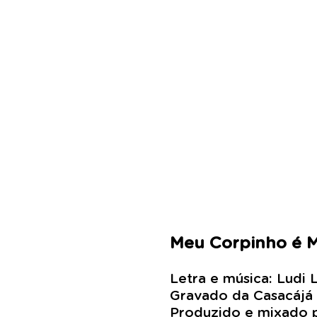
Meu Corpinho é M
Letra e música: Ludi 
Gravado da Casacájá
Produzido e mixado 