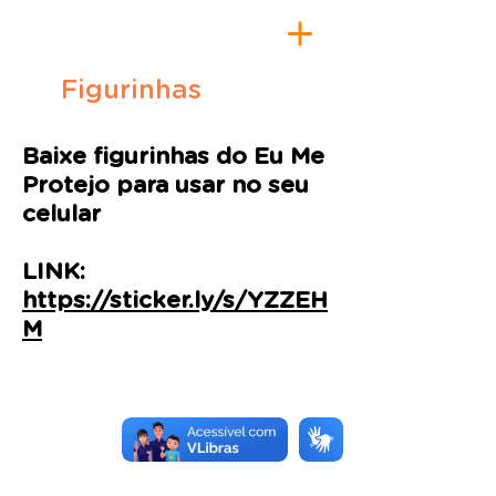
Figurinhas
Baixe figurinhas do Eu Me
Protejo para usar no seu
celular
LINK:
https://sticker.ly/s/YZZEH
M