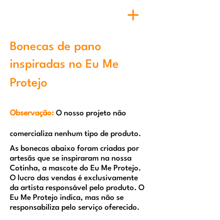
Bonecas de pano
inspiradas no Eu Me
Protejo
Observação:
O nosso projeto não
comercializa nenhum tipo de produto.
As bonecas abaixo foram criadas por
artesãs que se inspiraram na nossa
Cotinha, a mascote do Eu Me Protejo.
O lucro das vendas é exclusivamente
da artista responsável pelo produto. O
Eu Me Protejo indica, mas não se
responsabiliza pelo serviço oferecido.​​​