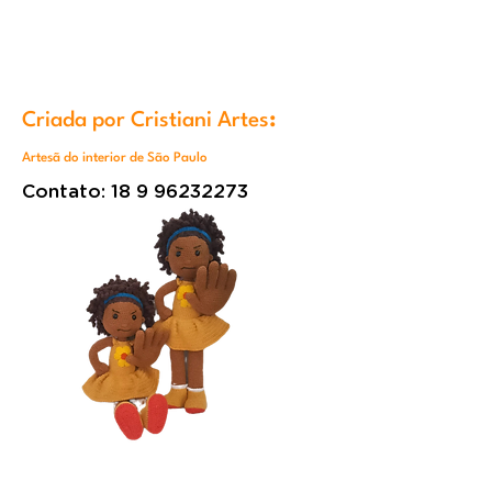
Criada por Cristiani Artes
:
Artesã do interior de São Paulo
Contato:
18 9 96232273