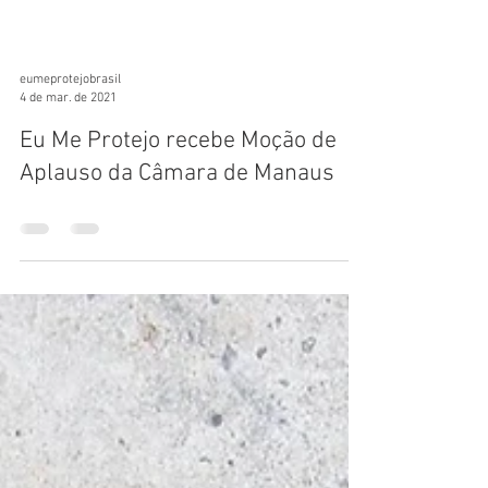
eumeprotejobrasil
4 de mar. de 2021
Eu Me Protejo recebe Moção de
Aplauso da Câmara de Manaus