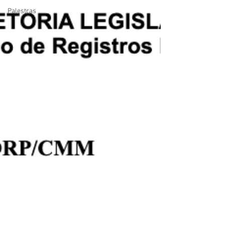
Palestras