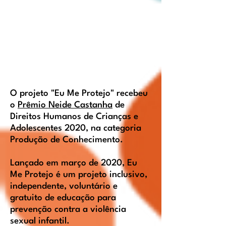
O projeto "Eu Me Protejo" recebeu
o
Prêmio Neide Castanha
de
Direitos Humanos de Crianças e
Adolescentes 2020, na categoria
Produção de Conhecimento.
Lançado em março de 2020, Eu
Me Protejo é um projeto inclusivo,
independente, voluntário e
gratuito de educação para
prevenção contra a violência
sexual infantil.