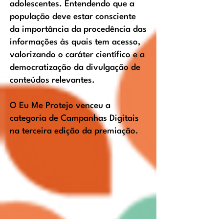
adolescentes. Entendendo que a
população deve estar consciente
da importância da procedência das
informações às quais tem acesso,
valorizando o caráter científico e a
democratização da divulgação de
conteúdos relevantes.
O Eu Me Protejo venceu a
categoria de Campanhas Digitais
na terceira edição da premiação.