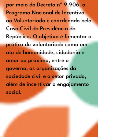
por meio do Decreto nº 9.906, o
Programa Nacional de Incentivo
ao Voluntariado é coordenado pela
Casa Civil da Presidência da
República. O objetivo é fomentar a
prática do voluntariado como um
ato de humanidade, cidadania e
amor ao próximo, entre o
governo, as organizações da
sociedade civil e o setor privado,
além de incentivar o engajamento
social.