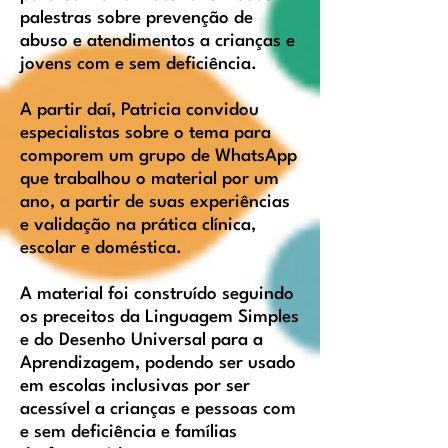
palestras sobre prevenção de
abuso e atendimentos a crianças e
jovens com e sem deficiência.
A partir daí, Patricia convidou
especialistas sobre o tema para
comporem um grupo de WhatsApp
que trabalhou o material por um
ano, a partir de suas experiências
e validação na prática clínica,
escolar e doméstica.
A material foi construído seguindo
os preceitos da Linguagem Simples
e do Desenho Universal para a
Aprendizagem, podendo ser usado
em escolas inclusivas por ser
acessível a crianças e pessoas com
e sem deficiência e famílias