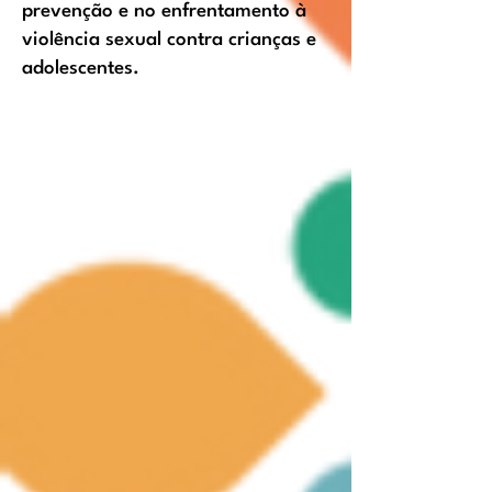
prevenção e no enfrentamento à
violência sexual contra crianças e
adolescentes.