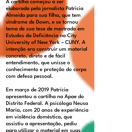
A cartilha começou a ser
elaborada pela jornalista Patricia
Almeida para sua filha, que tem
síndrome de Down, e se tornou
tema de sua tese de mestrado em
Estudos da Deficiência na City
University of New York – CUNY. A
intenção era construir um material
concreto, direto e de fácil
entendimento, que unisse o
conhecimento e proteção do corpo
com defesa pessoal.
Em março de 2019 Patricia
apresentou a cartilha na Apae do
Distrito Federal. A psicóloga Neusa
Maria, com 20 anos de experiência
em violência doméstica, que
assistiu a apresentação, pediu
para utilizar o material em suas