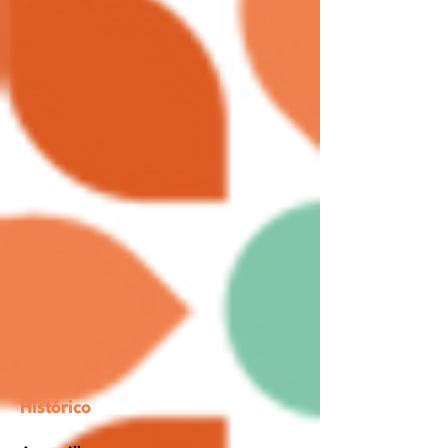
Histórico