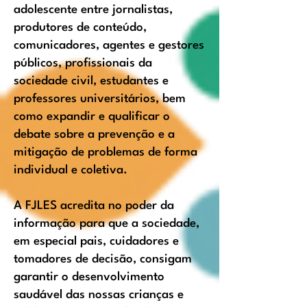
adolescente entre jornalistas,
produtores de conteúdo,
comunicadores, agentes e gestores
públicos, profissionais da
sociedade civil, estudantes e
professores universitários, bem
como expandir e qualificar o
debate sobre a prevenção e a
mitigação de problemas de forma
individual e coletiva.
A FJLES acredita no poder da
informação para que a sociedade,
em especial pais, cuidadores e
tomadores de decisão, consigam
garantir o desenvolvimento
saudável das nossas crianças e