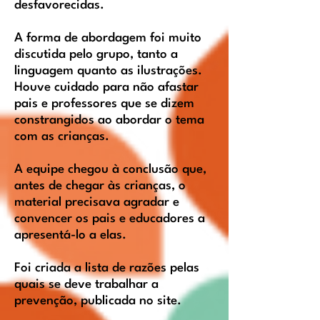
desfavorecidas.
A forma de abordagem foi muito
discutida pelo grupo, tanto a
linguagem quanto as ilustrações.
Houve cuidado para não afastar
pais e professores que se dizem
constrangidos ao abordar o tema
com as crianças.
A equipe chegou à conclusão que,
antes de chegar às crianças, o
material precisava agradar e
convencer os pais e educadores a
apresentá-lo a elas.
Foi criada a lista de razões pelas
quais se deve trabalhar a
prevenção, publicada no site.