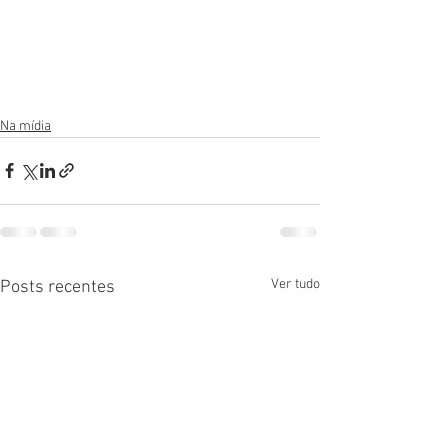
Na mídia
Ver tudo
Posts recentes