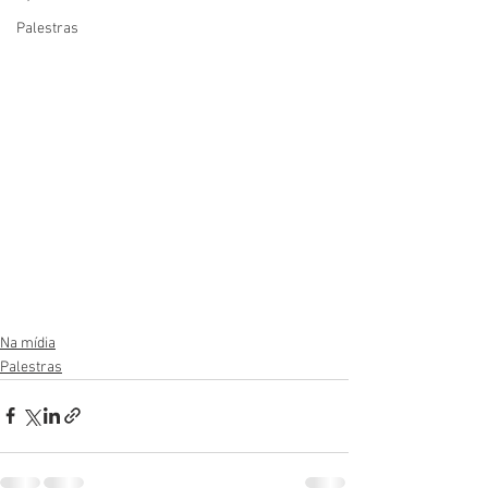
Palestras
Na mídia
Palestras