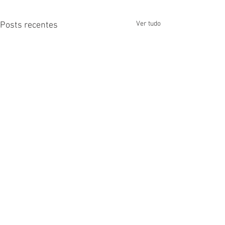
Ver tudo
Posts recentes