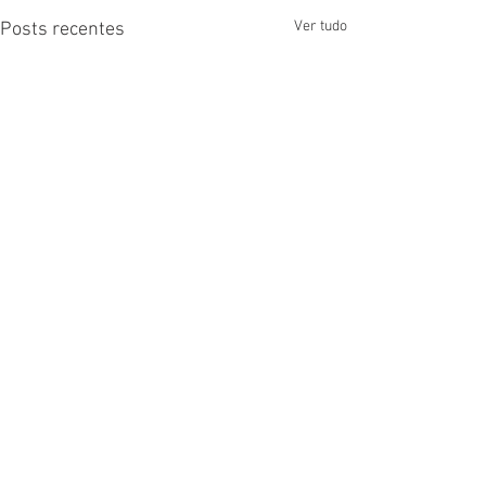
Ver tudo
Posts recentes
Comentários