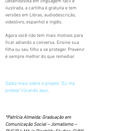
Desenvolvida em linguagem fácil e 
ilustrada, a cartilha é gratuita e tem 
versões em Libras, audiodescrição, 
videolivro, espanhol e inglês.
Agora você não tem mais motivos para 
ficar adiando a conversa. Ensine sua 
filha ou seu filho a se proteger. Prevenir 
é sempre melhor do que remediar.
Saiba mais sobre o projeto “Eu me 
protejo”clicando aqui
.
*Patrícia Almeida: Graduação em 
Comunicação Social – Jornalismo – 