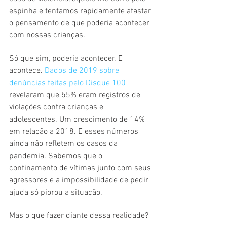
espinha e tentamos rapidamente afastar 
o pensamento de que poderia acontecer 
com nossas crianças.
Só que sim, poderia acontecer. E 
acontece. 
Dados de 2019 sobre 
denúncias feitas pelo Disque 100
revelaram que 55% eram registros de 
violações contra crianças e 
adolescentes. Um crescimento de 14% 
em relação a 2018. E esses números 
ainda não refletem os casos da 
pandemia. Sabemos que o 
confinamento de vítimas junto com seus 
agressores e a impossibilidade de pedir 
ajuda só piorou a situação.
Mas o que fazer diante dessa realidade?