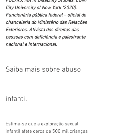
PUC/RJ; MA in Disability Studies, CUNY 
City University of New York (2020). 
Funcionária pública federal – oficial de 
chancelaria do Ministério das Relações 
Exteriores. Ativista dos direitos das 
pessoas com deficiência e palestrante 
nacional e internacional.
Saiba mais sobre abuso 
infantil
Estima-se que a exploração sexual 
infantil afete cerca de 500 mil crianças 