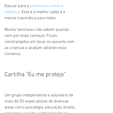
Educar para a 
prevenção contra a 
violência
. Esta é a melhor saída e a 
menos traumática para todos.
Muitos familiares não sabem quando 
nem por onde começar. Ficam 
constrangidos em tocar no assunto com 
as crianças e acabam adiando essa 
conversa.
Cartilha “Eu me protejo”
Um grupo independente e voluntário de 
mais de 50 especialistas de diversas 
áreas como psicologia, educação, direito, 