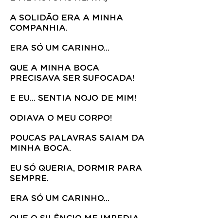
A SOLIDÃO ERA A MINHA
COMPANHIA.
ERA SÓ UM CARINHO...
QUE A MINHA BOCA
PRECISAVA SER SUFOCADA!
E EU... SENTIA NOJO DE MIM!
ODIAVA O MEU CORPO!
POUCAS PALAVRAS SAIAM DA
MINHA BOCA.
EU SÓ QUERIA, DORMIR PARA
SEMPRE.
ERA SÓ UM CARINHO...