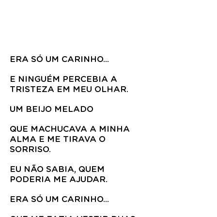
ERA SÓ UM CARINHO...
E NINGUÉM PERCEBIA A
TRISTEZA EM MEU OLHAR.
UM BEIJO MELADO
QUE MACHUCAVA A MINHA
ALMA E ME TIRAVA O
SORRISO.
EU NÃO SABIA, QUEM
PODERIA ME AJUDAR.
ERA SÓ UM CARINHO...