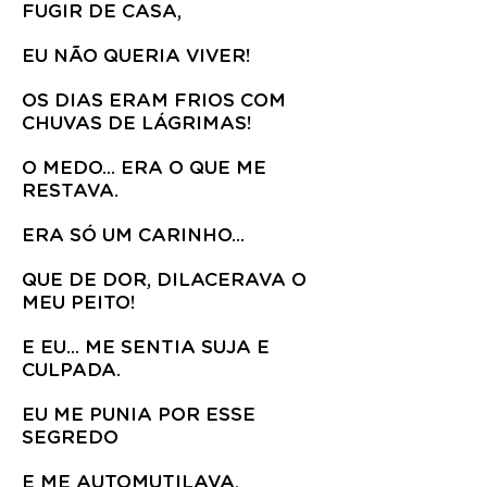
FUGIR DE CASA,
EU NÃO QUERIA VIVER!
OS DIAS ERAM FRIOS COM
CHUVAS DE LÁGRIMAS!
O MEDO... ERA O QUE ME
RESTAVA.
ERA SÓ UM CARINHO...
QUE DE DOR, DILACERAVA O
MEU PEITO!
E EU... ME SENTIA SUJA E
CULPADA.
EU ME PUNIA POR ESSE
SEGREDO
E ME AUTOMUTILAVA,