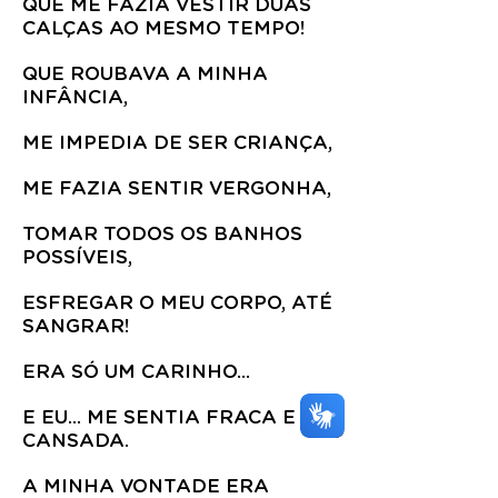
QUE ME FAZIA VESTIR DUAS
CALÇAS AO MESMO TEMPO!
QUE ROUBAVA A MINHA
INFÂNCIA,
ME IMPEDIA DE SER CRIANÇA,
ME FAZIA SENTIR VERGONHA,
TOMAR TODOS OS BANHOS
POSSÍVEIS,
ESFREGAR O MEU CORPO, ATÉ
SANGRAR!
ERA SÓ UM CARINHO...
E EU... ME SENTIA FRACA E
CANSADA.
A MINHA VONTADE ERA