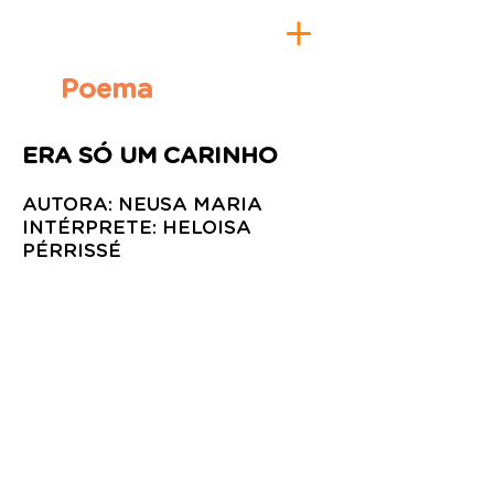
Poema
ERA SÓ UM CARINHO
AUTORA: NEUSA MARIA
INTÉRPRETE: HELOISA
PÉRRISSÉ