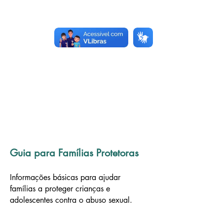
Guia para Famílias Protetoras
Informações básicas para ajudar
famílias a proteger crianças e
adolescentes contra o abuso sexual.