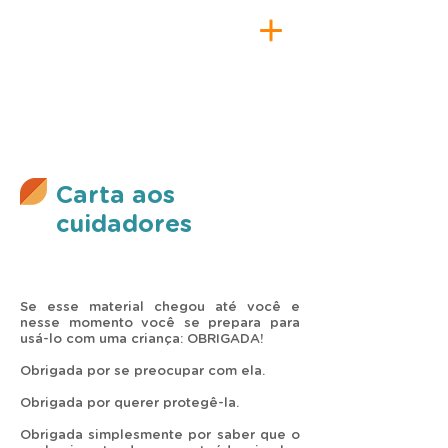
Carta aos
cuidadores
Se esse material chegou até você e
nesse momento você se prepara para
usá-lo com uma criança: OBRIGADA!
Obrigada por se preocupar com ela.
Obrigada por querer protegê-la.
Obrigada simplesmente por saber que o