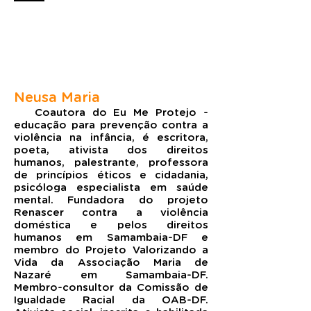
Neusa Maria
Coautora do Eu Me Protejo -
educação para prevenção contra a
violência na infância, é escritora,
poeta, ativista dos direitos
humanos, palestrante, professora
de princípios éticos e cidadania,
psicóloga especialista em saúde
mental. Fundadora do projeto
Renascer contra a violência
doméstica e pelos direitos
humanos em Samambaia-DF e
membro do Projeto Valorizando a
Vida da Associação Maria de
Nazaré em Samambaia-DF.
Membro-consultor da Comissão de
Igualdade Racial da OAB-DF.