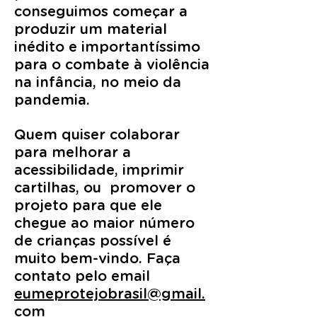
conseguimos começar a
produzir um material
inédito e importantíssimo
para o combate à violência
na infância, no meio da
pandemia.
Quem quiser colaborar
para melhorar a
acessibilidade, imprimir
cartilhas, ou promover o
projeto para que ele
chegue ao maior número
de crianças possível é
muito bem-vindo. Faça
contato pelo email
eumeprotejobrasil@gmail.
com