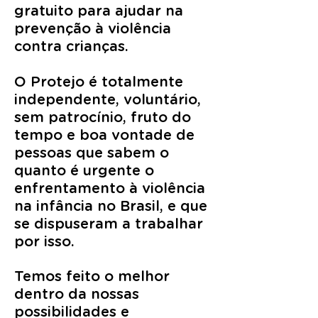
gratuito para ajudar na
prevenção à violência
contra crianças.
O Protejo é totalmente
independente, voluntário,
sem patrocínio, fruto do
tempo e boa vontade de
pessoas que sabem o
quanto é urgente o
enfrentamento à violência
na infância no Brasil, e que
se dispuseram a trabalhar
por isso.
Temos feito o melhor
dentro da nossas
possibilidades e