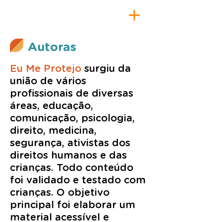
Autoras
Eu Me Protejo
surgiu da
união de vários
profissionais de diversas
áreas, educação,
comunicação, psicologia,
direito, medicina,
segurança, ativistas dos
direitos humanos e das
crianças. Todo conteúdo
foi validado e testado com
crianças. O objetivo
principal foi elaborar um
material acessível e