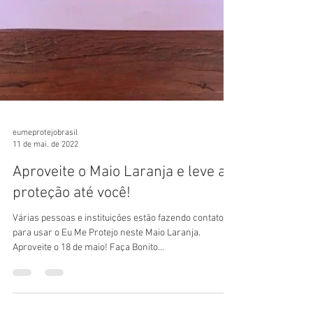
eumeprotejobrasil
11 de mai. de 2022
Aproveite o Maio Laranja e leve a
proteção até você!
Várias pessoas e instituições estão fazendo contato
para usar o Eu Me Protejo neste Maio Laranja.
Aproveite o 18 de maio! Faça Bonito...