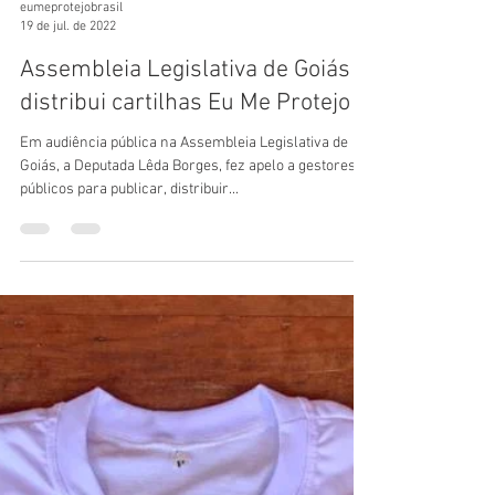
eumeprotejobrasil
19 de jul. de 2022
Assembleia Legislativa de Goiás
distribui cartilhas Eu Me Protejo
Em audiência pública na Assembleia Legislativa de
Goiás, a Deputada Lêda Borges, fez apelo a gestores
públicos para publicar, distribuir...