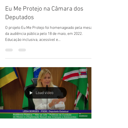
Eu Me Protejo na Câmara dos
Deputados
O projeto Eu Me Protejo foi homenageado pela mesa
da audiência pública pelo 18 de maio, em 2022.
Educação inclusiva, acessível e...
Load video