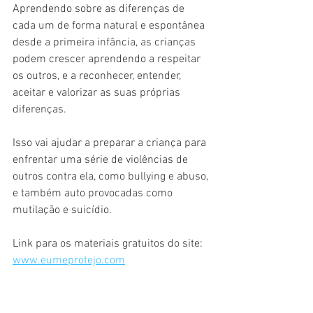
Aprendendo sobre as diferenças de 
cada um de forma natural e espontânea 
desde a primeira infância, as crianças 
podem crescer aprendendo a respeitar 
os outros, e a reconhecer, entender, 
aceitar e valorizar as suas próprias 
diferenças.
Isso vai ajudar a preparar a criança para 
enfrentar uma série de violências de 
outros contra ela, como bullying e abuso, 
e também auto provocadas como 
mutilação e suicídio.
Link para os materiais gratuitos do site: 
www.eumeprotejo.com
Educação