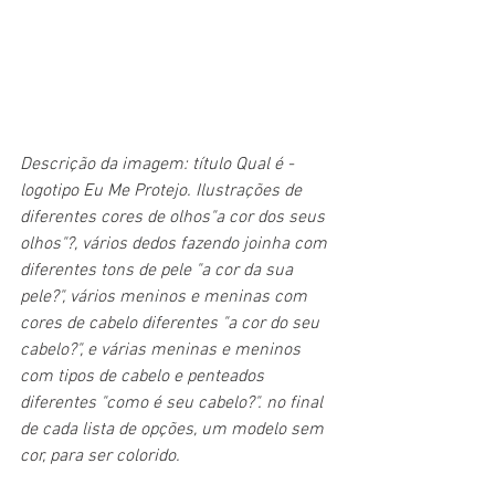
Descrição da imagem: título Qual é - 
logotipo Eu Me Protejo. Ilustrações de 
diferentes cores de olhos"a cor dos seus 
olhos"?, vários dedos fazendo joinha com 
diferentes tons de pele "a cor da sua 
pele?", vários meninos e meninas com 
cores de cabelo diferentes "a cor do seu 
cabelo?", e várias meninas e meninos 
com tipos de cabelo e penteados 
diferentes "como é seu cabelo?". no final 
de cada lista de opções, um modelo sem 
cor, para ser colorido. 