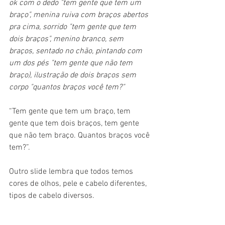
ok com o dedo "tem gente que tem um 
braço", menina ruiva com braços abertos 
pra cima, sorrido "tem gente que tem 
dois braços", menino branco, sem 
braços, sentado no chão, pintando com 
um dos pés "tem gente que não tem 
braço), ilustração de dois braços sem 
corpo "quantos braços você tem?"
“Tem gente que tem um braço, tem 
gente que tem dois braços, tem gente 
que não tem braço. Quantos braços você 
tem?”. 
Outro slide lembra que todos temos 
cores de olhos, pele e cabelo diferentes, 
tipos de cabelo diversos.