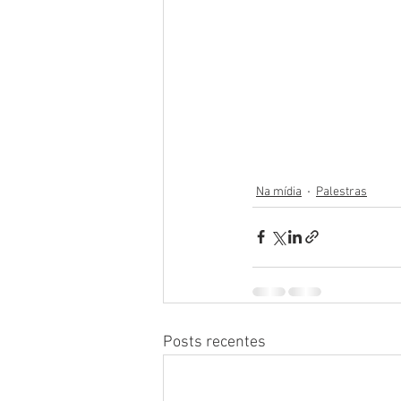
Na mídia
Palestras
Posts recentes