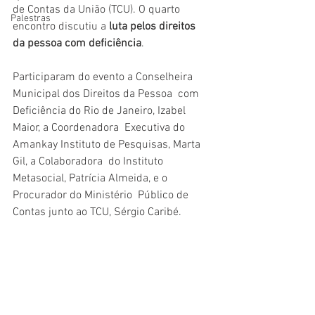
de Contas da União (TCU). O quarto 
Palestras
encontro discutiu a
 luta pelos direitos 
da pessoa com deficiência
.
Participaram do evento a Conselheira 
Municipal dos Direitos da Pessoa  com 
Deficiência do Rio de Janeiro, Izabel 
Maior, a Coordenadora  Executiva do 
Amankay Instituto de Pesquisas, Marta 
Gil, a Colaboradora  do Instituto 
Metasocial, Patrícia Almeida, e o 
Procurador do Ministério  Público de 
Contas junto ao TCU, Sérgio Caribé.