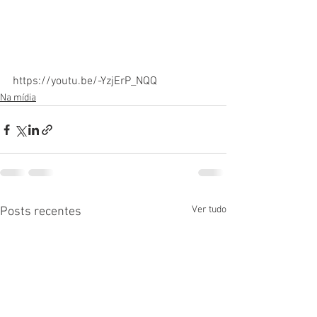
https://youtu.be/-YzjErP_NQQ
Na mídia
Ver tudo
Posts recentes