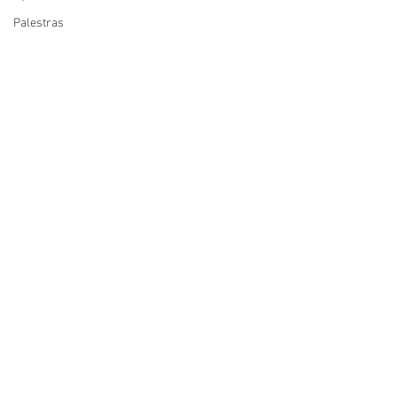
Palestras